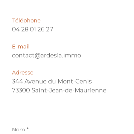
Téléphone
04 28 01 26 27
E-mail
contact@ardesia.immo
Adresse
344 Avenue du Mont-Cenis
73300 Saint-Jean-de-Maurienne
Nom
*