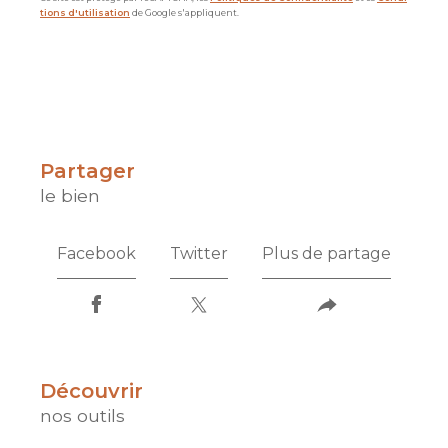
tions d'utilisation
de Google s'appliquent.
partager
le bien
Facebook
Twitter
Plus de partage
découvrir
nos outils