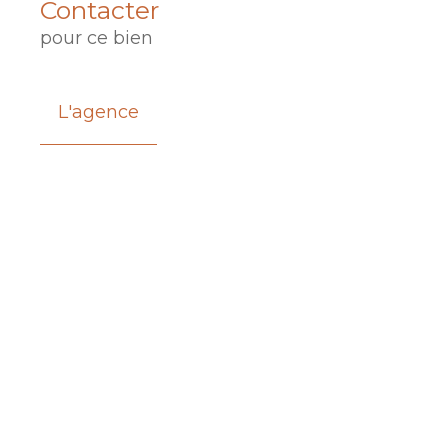
Contacter
pour ce bien
L'agence