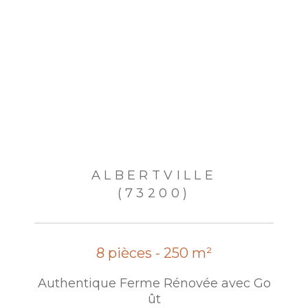
ALBERTVILLE
(73200)
8 pièces - 250 m²
Authentique Ferme Rénovée avec Go
ût