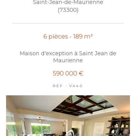
Saint-Jean-de-Maurienne
(73300)
6 pièces - 189 m²
Maison d'exception à Saint Jean de
Maurienne
590 000 €
REF : V440