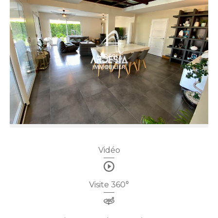
Vidéo
Visite 360°