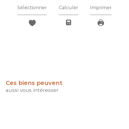
Sélectionner
Calculer
Imprimer
Ces biens peuvent
aussi vous intéresser