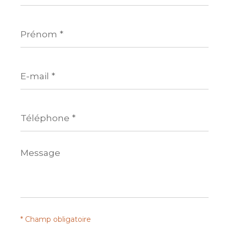
Prénom
*
E-
mail
*
Téléphone
*
Message
*
* Champ obligatoire