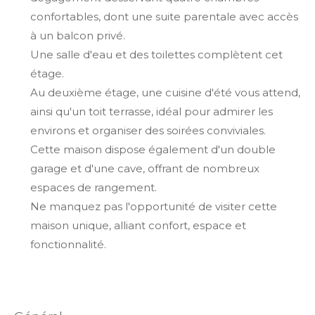
confortables, dont une suite parentale avec accès
à un balcon privé.
Une salle d'eau et des toilettes complètent cet
étage.
Au deuxième étage, une cuisine d'été vous attend,
ainsi qu'un toit terrasse, idéal pour admirer les
environs et organiser des soirées conviviales.
Cette maison dispose également d'un double
garage et d'une cave, offrant de nombreux
espaces de rangement.
Ne manquez pas l'opportunité de visiter cette
maison unique, alliant confort, espace et
fonctionnalité.