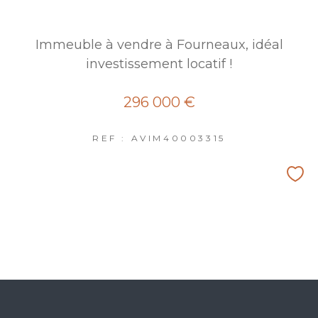
Immeuble à vendre à Fourneaux, idéal
investissement locatif !
296 000 €
REF : AVIM40003315