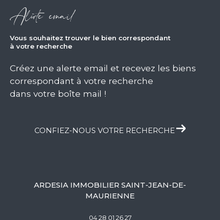
Alerte email
vous souhaitez trouver le bien correspondant
à votre recherche
Créez une alerte email et recevez les biens
correspondant à votre recherche
dans votre boîte mail !
CONFIEZ-NOUS VOTRE RECHERCHE
ARDESIA IMMOBILIER SAINT-JEAN-DE-
MAURIENNE
04 28 01 26 27