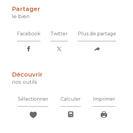
partager
le bien
Facebook
Twitter
Plus de partage
découvrir
nos outils
Sélectionner
Calculer
Imprimer