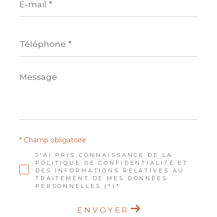
mail
*
Téléphone
*
Message
*
* Champ obligatoire
J'AI PRIS CONNAISSANCE DE LA
POLITIQUE DE CONFIDENTIALITÉ ET
DES INFORMATIONS RELATIVES AU
TRAITEMENT DE MES DONNÉES
PERSONNELLES (*)*
ENVOYER