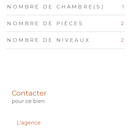
NOMBRE DE CHAMBRE(S)
1
NOMBRE DE PIÈCES
2
NOMBRE DE NIVEAUX
2
Contacter
pour ce bien
L'agence