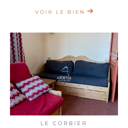
VOIR LE BIEN
LE CORBIER