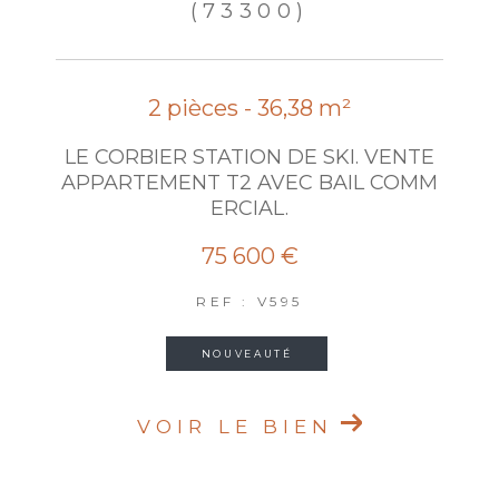
(73300)
2 pièces - 36,38 m²
LE CORBIER STATION DE SKI. VENTE
APPARTEMENT T2 AVEC BAIL COMM
ERCIAL.
75 600 €
REF : V595
NOUVEAUTÉ
VOIR LE BIEN