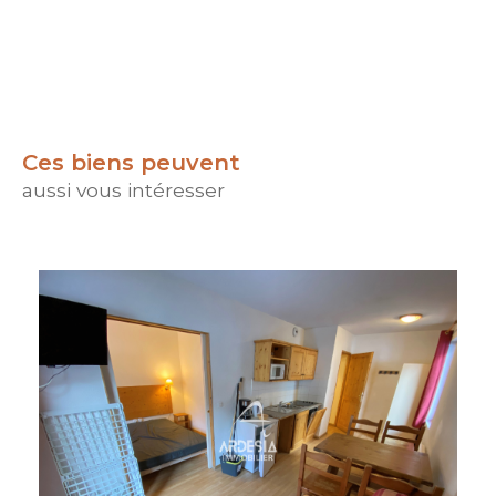
Ces biens peuvent
aussi vous intéresser