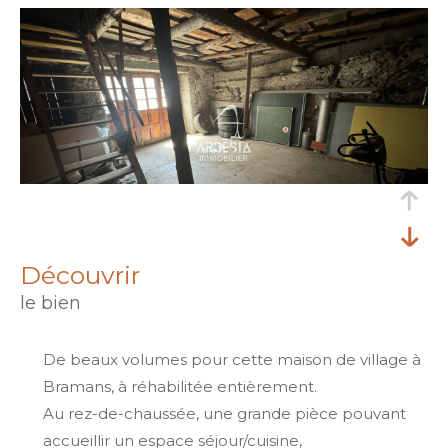
découvrir
le bien
De beaux volumes pour cette maison de village à
Bramans, à réhabilitée entièrement.
Au rez-de-chaussée, une grande pièce pouvant
accueillir un espace séjour/cuisine,