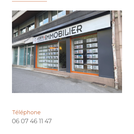
Téléphone
06 07 46 11 47