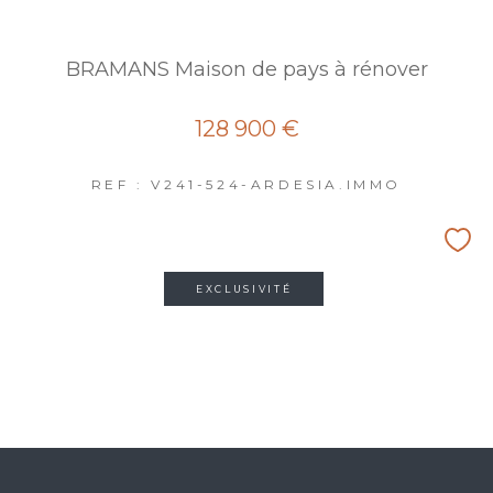
BRAMANS Maison de pays à rénover
128 900 €
REF : V241-524-ARDESIA.IMMO
EXCLUSIVITÉ