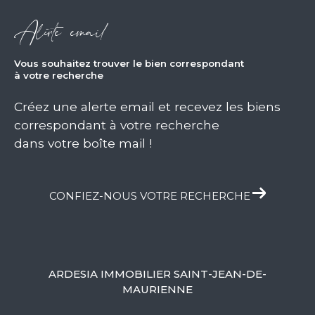
Alerte email
vous souhaitez trouver le bien correspondant
à votre recherche
Créez une alerte email et recevez les biens
correspondant à votre recherche
dans votre boîte mail !
CONFIEZ-NOUS VOTRE RECHERCHE
ARDESIA IMMOBILIER SAINT-JEAN-DE-
MAURIENNE