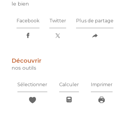
le bien
Facebook
Twitter
Plus de partage
découvrir
nos outils
Sélectionner
Calculer
Imprimer