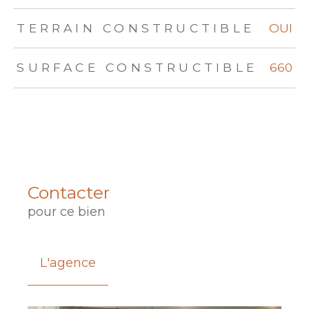
TERRAIN CONSTRUCTIBLE
OUI
SURFACE CONSTRUCTIBLE
660
Contacter
pour ce bien
L'agence