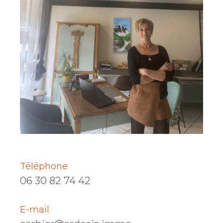
Téléphone
06 30 82 74 42
E-mail