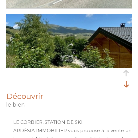
découvrir
le bien
LE CORBIER, STATION DE SKI.
ARDÉSIA IMMOBILIER vous propose à la vente un