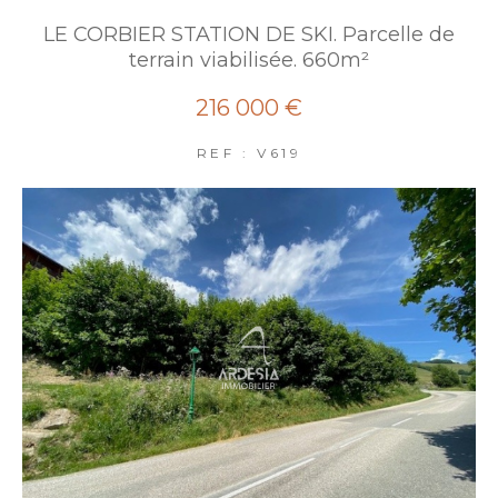
LE CORBIER STATION DE SKI. Parcelle de
terrain viabilisée. 660m²
216 000 €
REF : V619