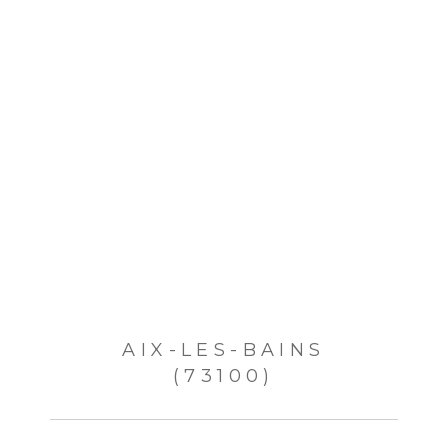
AIX-LES-BAINS
(73100)