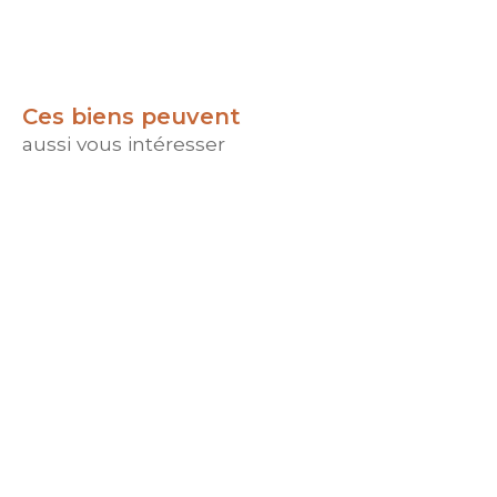
Ces biens peuvent
aussi vous intéresser