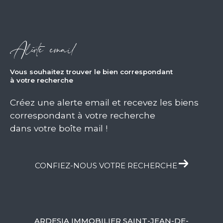
Alerte email
vous souhaitez trouver le bien correspondant
à votre recherche
Créez une alerte email et recevez les biens
correspondant à votre recherche
dans votre boîte mail !
CONFIEZ-NOUS VOTRE RECHERCHE
ARDESIA IMMOBILIER SAINT-JEAN-DE-