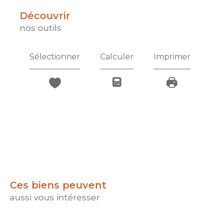
découvrir
nos outils
Sélectionner
Calculer
Imprimer
Ces biens peuvent
aussi vous intéresser