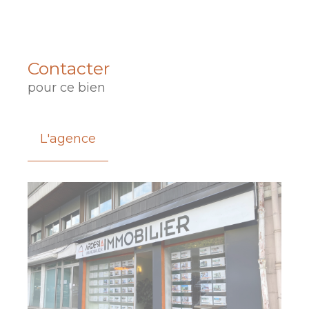
Contacter
pour ce bien
L'agence