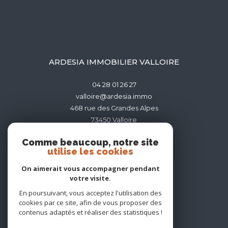
ARDESIA IMMOBILIER VALLOIRE
04 28 01 26 27
valloire@ardesia.immo
468 rue des Grandes Alpes
73450
valloire
Comme beaucoup, notre site
utilise les cookies
On aimerait vous accompagner pendant
votre visite.
ADHÉRENTS
En poursuivant, vous acceptez l'utilisation des
cookies par ce site, afin de vous proposer des
contenus adaptés et réaliser des statistiques !