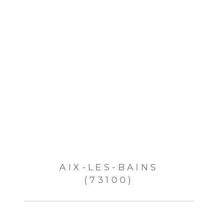
AIX-LES-BAINS
(73100)