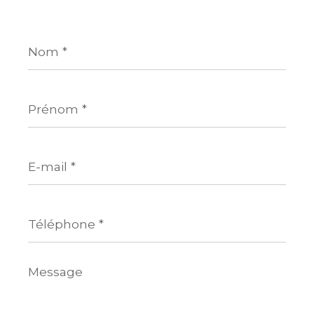
Nom
*
Prénom
*
E-
mail
*
Téléphone
*
Message
*