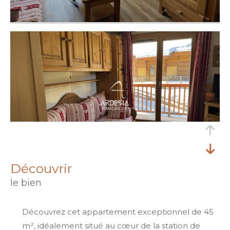
découvrir
le bien
Découvrez cet appartement exceptionnel de 45
m², idéalement situé au cœur de la station de