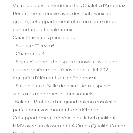
Valfréjus, dans la résidence Les Chalets d'Arrondaz.
Récemment rénové avec des matériaux de
qualité, cet appartement offre un cadre de vie
confortable et chaleureux.
Caractéristiques principales :
- Surface :** 45 m²
- Chambres :3
- Séjour/Cuisine : Un espace convivial avec une
cuisine entièrement rénovée en juillet 2021,
équipée d'éléments en chêne massif.
- Salle d'eau et Salle de bain : Deux espaces
sanitaires modernes et fonctionnels.
-Balcon : Profitez d'un grand balcon ensoleillé,
parfait pour vos moments de détente.
Cet appartement bénéficie du label qualitatif
HMV avec un classement 4 Cimes (Qualité Confort