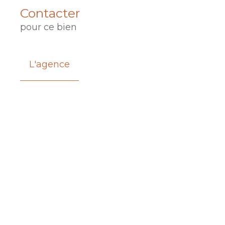
Contacter
pour ce bien
L'agence