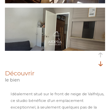
découvrir
le bien
Idéalement situé sur le front de neige de Valfréjus,
ce studio bénéficie d’un emplacement
exceptionnel, à seulement quelques pas de la