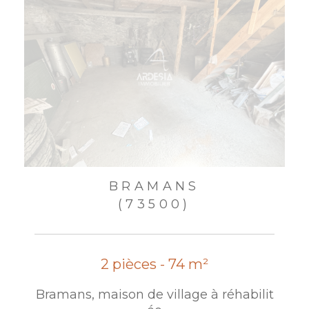
BRAMANS
(73500)
2 pièces - 74 m²
Bramans, maison de village à réhabilit