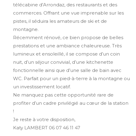
télécabine d’Arrondaz, des restaurants et des
commerces. Offrant une vue imprenable sur les
pistes, il séduira les amateurs de ski et de
montagne.
Récemment rénové, ce bien propose de belles
prestations et une ambiance chaleureuse. Très
lumineux et ensoleillé, il se compose d’un coin
nuit, d’un séjour convivial, d’une kitchenette
fonctionnelle ainsi que d’une salle de bain avec
WC. Parfait pour un pied-à-terre à la montagne ou
un investissement locatif.
Ne manquez pas cette opportunité rare de
profiter d’un cadre privilégié au cœur de la station
!
Je reste à votre disposition,
Katy LAMBERT 06 07 46 11 47