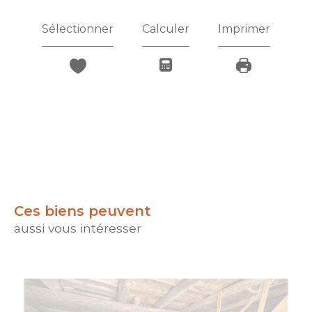
Sélectionner
Calculer
Imprimer
Ces biens peuvent
aussi vous intéresser