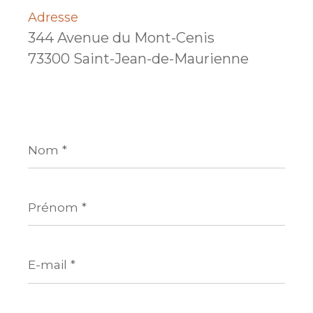
Adresse
344 Avenue du Mont-Cenis
73300 Saint-Jean-de-Maurienne
Nom
*
Prénom
*
E-
mail
*
Téléphone