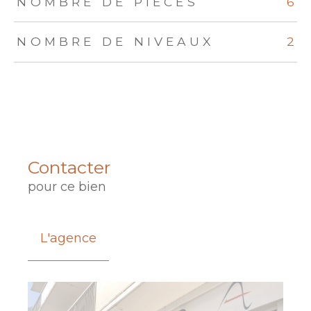
NOMBRE DE PIÈCES
6
NOMBRE DE NIVEAUX
2
Contacter
pour ce bien
L'agence