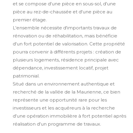
et se compose d'une pièce en sous-sol, d'une
pièce au rez-de-chaussée et d'une pièce au
premier étage.
L'ensemble nécessite d'importants travaux de
rénovation ou de réhabilitation, mais bénéficie
d'un fort potentiel de valorisation. Cette propriété
pourra convenir à différents projets : création de
plusieurs logements, résidence principale avec
dépendance, investissement locatif, projet
patrimonial.
Situé dans un environnement authentique et
recherché de la vallée de la Maurienne, ce bien
représente une opportunité rare pour les
investisseurs et les acquéreurs à la recherche
d'une opération immobilière à fort potentiel après
réalisation d'un programme de travaux.