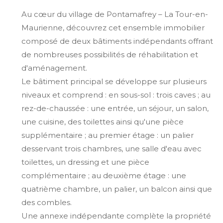
Au cœur du village de Pontamafrey – La Tour-en-
Maurienne, découvrez cet ensemble immobilier
composé de deux bâtiments indépendants offrant
de nombreuses possibilités de réhabilitation et
d'aménagement.
Le bâtiment principal se développe sur plusieurs
niveaux et comprend : en sous-sol : trois caves ; au
rez-de-chaussée : une entrée, un séjour, un salon,
une cuisine, des toilettes ainsi qu'une pièce
supplémentaire ; au premier étage : un palier
desservant trois chambres, une salle d'eau avec
toilettes, un dressing et une pièce
complémentaire ; au deuxième étage : une
quatrième chambre, un palier, un balcon ainsi que
des combles.
Une annexe indépendante complète la propriété