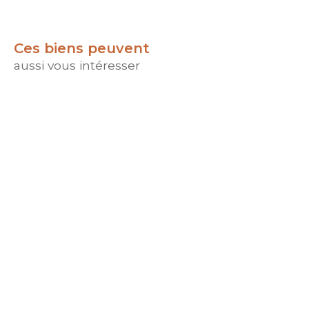
Ces biens peuvent
aussi vous intéresser