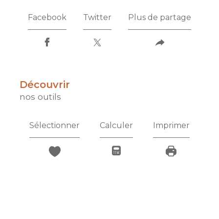
Facebook
Twitter
Plus de partage
découvrir
nos outils
Sélectionner
Calculer
Imprimer