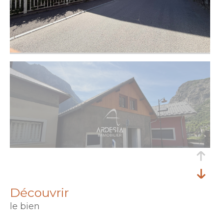
découvrir
le bien