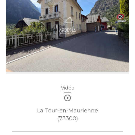
Vidéo
La Tour-en-Maurienne
(73300)