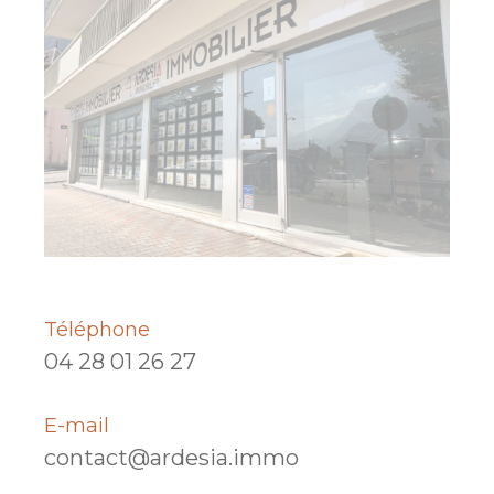
Téléphone
04 28 01 26 27
E-mail
contact@ardesia.immo