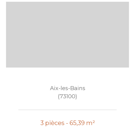
Aix-les-Bains
(73100)
3 pièces - 65,39 m²