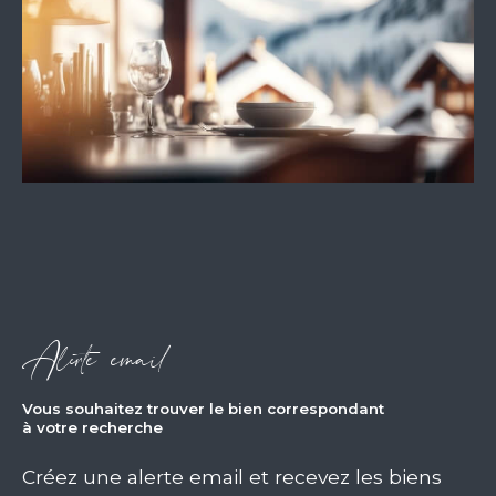
Alerte email
vous souhaitez trouver le bien correspondant
à votre recherche
Créez une alerte email et recevez les biens