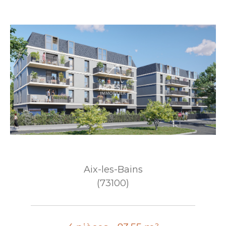
Aix-les-Bains
(73100)