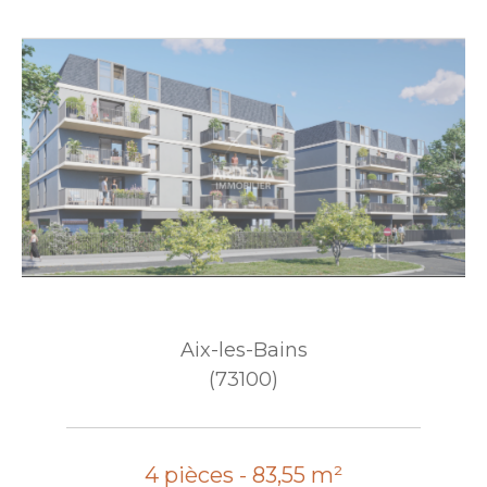
Aix-les-Bains
(73100)
4 pièces - 83,55 m²