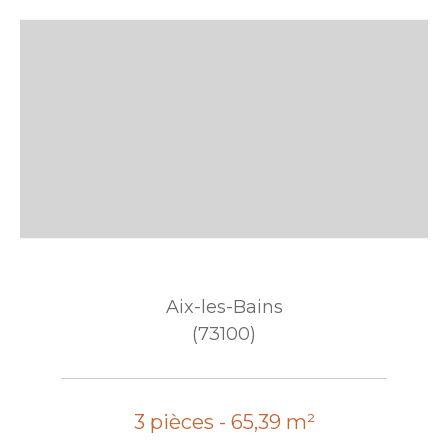
Aix-les-Bains
(73100)
3 pièces - 65,39 m²