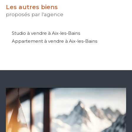
Les autres biens
proposés par l'agence
Studio à vendre à Aix-les-Bains
Appartement à vendre à Aix-les-Bains