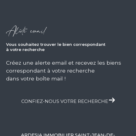
Alerte email
vous souhaitez trouver le bien correspondant
à votre recherche
Créez une alerte email et recevez les biens
correspondant à votre recherche
dans votre boîte mail !
CONFIEZ-NOUS VOTRE RECHERCHE
ARDESIA IMMOBILIER SAINT-JEAN-DE-