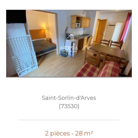
Saint-Sorlin-d'Arves
(73530)
2 pièces - 28 m²