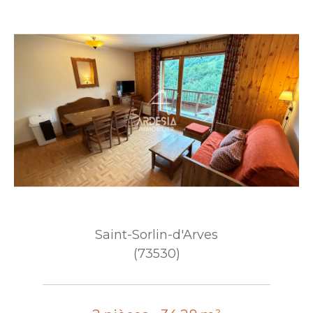
Saint-Sorlin-d'Arves
(73530)